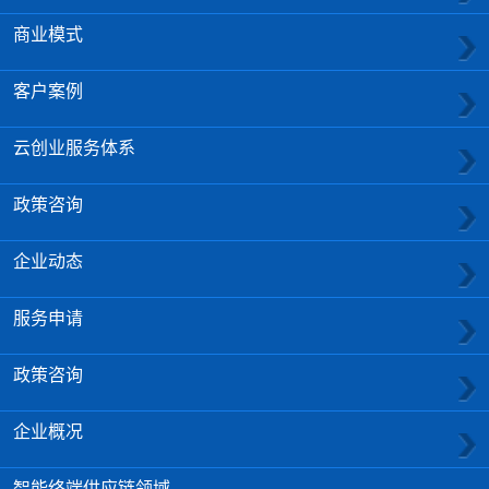
商业模式
客户案例
云创业服务体系
政策咨询
企业动态
服务申请
政策咨询
企业概况
智能终端供应链领域