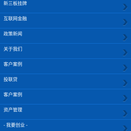
新三板挂牌
互联网金融
政策新闻
关于我们
客户案例
投联贷
客户案例
资产管理
- 我要创业 -