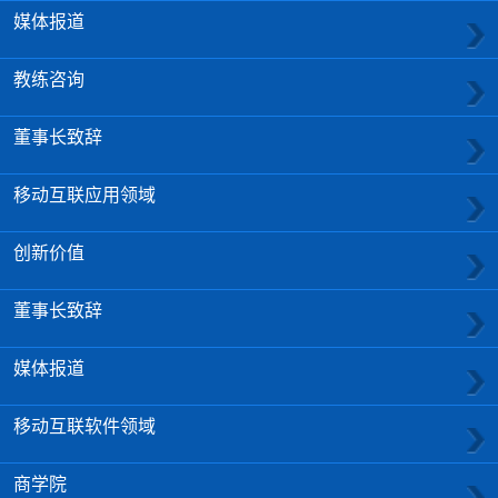
媒体报道
教练咨询
董事长致辞
移动互联应用领域
创新价值
董事长致辞
媒体报道
移动互联软件领域
商学院