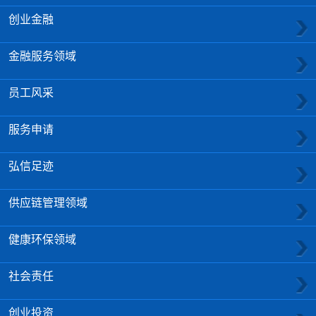
创业金融
金融服务领域
员工风采
服务申请
弘信足迹
供应链管理领域
健康环保领域
社会责任
创业投资