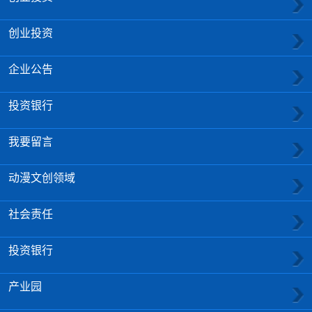
创业投资
企业公告
投资银行
我要留言
动漫文创领域
社会责任
投资银行
产业园