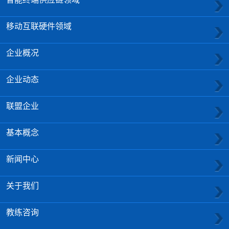
移动互联硬件领域
企业概况
企业动态
联盟企业
基本概念
新闻中心
关于我们
教练咨询