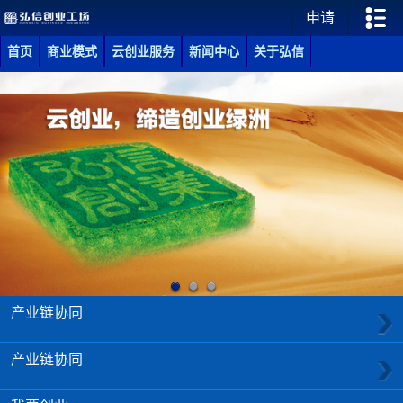
申请
首页
商业模式
云创业服务
新闻中心
关于弘信
产业链协同
产业链协同