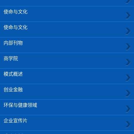
使命与文化
使命与文化
内部刊物
商学院
模式概述
创业金融
环保与健康领域
企业宣传片