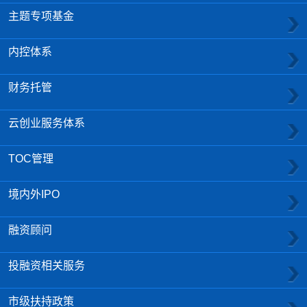
主题专项基金
内控体系
财务托管
云创业服务体系
TOC管理
境内外IPO
融资顾问
投融资相关服务
市级扶持政策