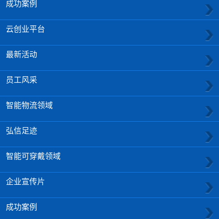
成功案例
云创业平台
最新活动
员工风采
智能物流领域
弘信足迹
智能可穿戴领域
企业宣传片
成功案例