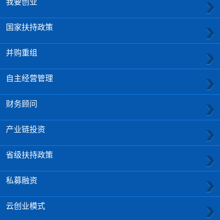
我要创业
国家扶持政策
并购重组
自主经营管理
财务顾问
产业链投资
省级扶持政策
私募融资
云创业模式