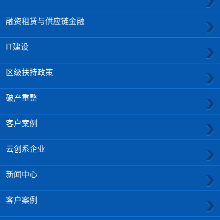
融资租赁与供应链金融
IT建设
区级扶持政策
破产重整
客户案例
云创系企业
新闻中心
客户案例