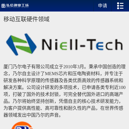
申请
移动互联硬件领域
厦门乃尔电子有限公司成立于2010年3月。秉承中国创造的理
念，乃尔自主设计了MEMS芯片和压电陶瓷材料，并专注于
研发各种科学原理的传感器及各类优质高效的传感器系统和
解决方案。公司设计研发的多项技术，已申请各类专利近100
项，打破了国外的技术封锁，可完全替代国外进口的高端产
品。乃尔将始终坚持创新，凭借自主的核心技术研发能力，
为客户提供高性能、高可靠性和耐久性的产品，在世界传感
器领域发出中国乃尔的声音。