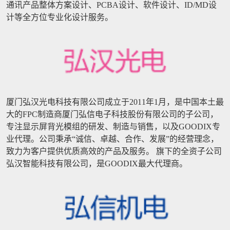
通讯产品整体方案设计、PCBA设计、软件设计、ID/MD设
计等全方位专业化设计服务。
厦门弘汉光电科技有限公司成立于2011年1月，是中国本土最
大的FPC制造商厦门弘信电子科技股份有限公司的子公司，
专注显示屏背光模组的研发、制造与销售，以及GOODIX专
业代理。公司秉承“诚信、卓越、合作、发展”的经营理念，
致力为客户提供优质高效的产品及服务。 旗下的全资子公司
弘汉智能科技有限公司，是GOODIX最大代理商。