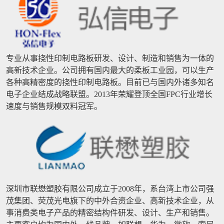
专业从事挠性印制电路板研发、设计、制造和销售为一体的
高新技术企业。公司拥有国内最大的柔板工业园，可以生产
各种高精密度的挠性印制电路板。目前已与国内外诸多知名
电子企业结成战略联盟。2013年荣耀登顶全国FPC行业增长
速度与销售规模双料冠军。
深圳市联懋塑胶有限公司成立于2008年，系台湾上市公司强
茂集团、荧茂光电旗下的中外合资企业、高新技术企业，从
事消费类电子产品的精密结构件研发、设计、生产和销售。