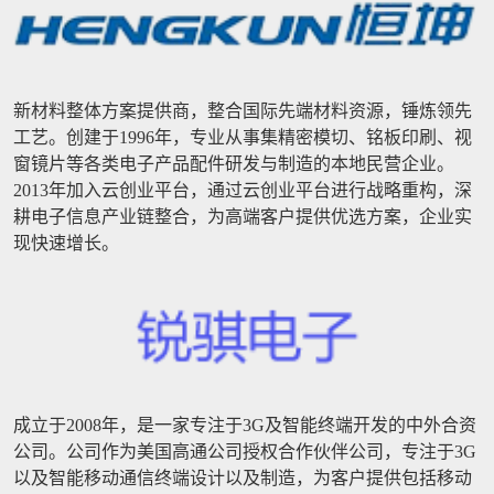
新材料整体方案提供商，整合国际先端材料资源，锤炼领先
工艺。创建于1996年，专业从事集精密模切、铭板印刷、视
窗镜片等各类电子产品配件研发与制造的本地民营企业。
2013年加入云创业平台，通过云创业平台进行战略重构，深
耕电子信息产业链整合，为高端客户提供优选方案，企业实
现快速增长。
成立于2008年，是一家专注于3G及智能终端开发的中外合资
公司。公司作为美国高通公司授权合作伙伴公司，专注于3G
以及智能移动通信终端设计以及制造，为客户提供包括移动