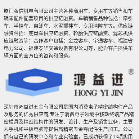
厦门弘信机电有限公司主营各种商用车、专用车等销售和车
辆零配件配套项目的供应链融资。车辆销售品种包括：牵引
车、半挂车、自卸车、水泥搅拌车、专用清障车等。供应链
融资包括：底盘车供应链融资、轮胎供应链融资、滤芯机供
应链融资等；合作客户包括：金龙客车、宇通客车、福建省
电力公司、福建泰华交通设备有限公司等，能为客户提供车
辆方面的全方位的咨询和服务。
深圳市鸿益进五金有限公司是国内消费电子精密结构件产品
及服务的优秀供应商,专注于消费电子领域中移动终端产品精
密模具及精密结构件的研发、设计、生产及销售业务，主要
为手机和平板电脑等提供高精密五金零配件生产加工。公司
拥有自己的研发中心和专业实验室，已成功获得了13项实用