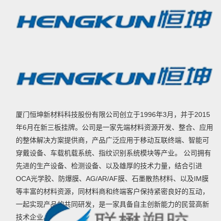
厦门恒坤新材料科技股份有限公司创立于1996年3月，并于2015
年6月在新三板挂牌。公司是一家先端材料资源开发、整合、应用
的整体解决方案提供商，产品广泛应用于移动互联终端、智能可
穿戴设备、车载机载系统、指纹识别系统模块等产业。 公司拥有
先进的生产设备、检测设备、以及雄厚的技术力量，结合引进
OCA光学胶、防爆膜、AG/AR/AF膜、石墨散热材料、以及IM膜
等丰富的材料资源，同材料商和终端客户保持紧密良好的互动，
一起实现产品的共同研发，是一家具备自主创新能力的民营高新
技术企业。