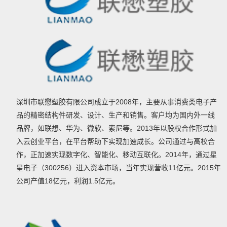
深圳市联懋塑胶有限公司成立于2008年，主要从事消费类电子产
品的精密结构件研发、设计、生产和销售。客户均为国内外一线
品牌，如联想、华为、微软、索尼等。2013年以股权合作形式加
入云创业平台，在平台帮助下实现加速成长。公司通过与高校合
作，正加速实现数字化、智能化、移动互联化。2014年，通过星
星电子（300256）进入资本市场，当年实现营收11亿元。2015年
公司产值18亿元，利润1.5亿元。