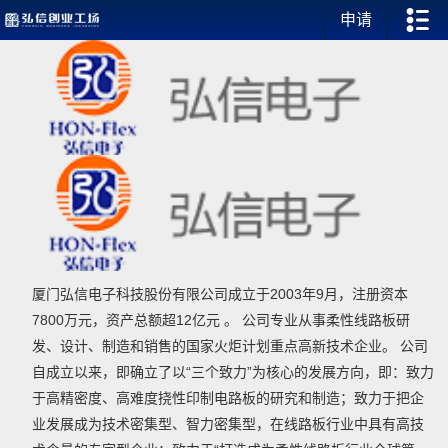
申请
厦门弘信电子科技股份有限公司成立于2003年9月，注册资本
7800万元，资产总额超12亿元 。 公司专业从事柔性线路板研
发、设计、制造和销售的国家火炬计划重点高新技术企业。 公司
自成立以来，即确立了以“三个致力”为核心的发展方向，即：致力
于高精密度、高难度挠性印制电路板的研究和制造；致力于把企
业发展成为技术密集型、智力密集型，在线路板行业中具有高技