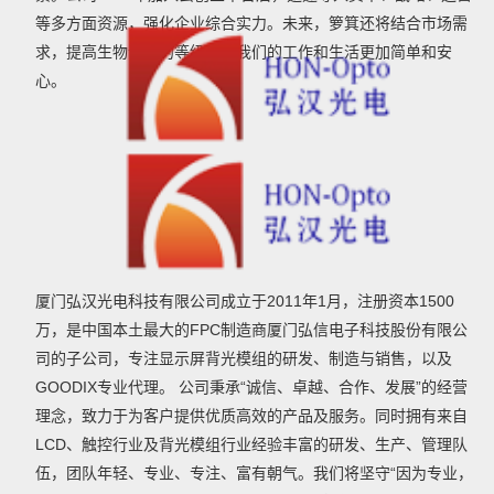
等多方面资源，强化企业综合实力。未来，箩箕还将结合市场需
求，提高生物识别的等级，让我们的工作和生活更加简单和安
心。
厦门弘汉光电科技有限公司成立于2011年1月，注册资本1500
万，是中国本土最大的FPC制造商厦门弘信电子科技股份有限公
司的子公司，专注显示屏背光模组的研发、制造与销售，以及
GOODIX专业代理。 公司秉承“诚信、卓越、合作、发展”的经营
理念，致力于为客户提供优质高效的产品及服务。同时拥有来自
LCD、触控行业及背光模组行业经验丰富的研发、生产、管理队
伍，团队年轻、专业、专注、富有朝气。我们将坚守“因为专业，