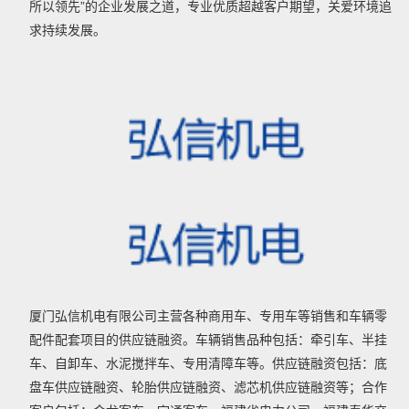
所以领先”的企业发展之道，专业优质超越客户期望，关爱环境追
求持续发展。
厦门弘信机电有限公司主营各种商用车、专用车等销售和车辆零
配件配套项目的供应链融资。车辆销售品种包括：牵引车、半挂
车、自卸车、水泥搅拌车、专用清障车等。供应链融资包括：底
盘车供应链融资、轮胎供应链融资、滤芯机供应链融资等；合作